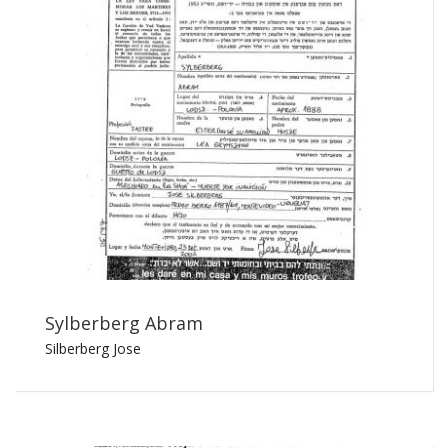
Sylberberg Abram
Silberberg Jose