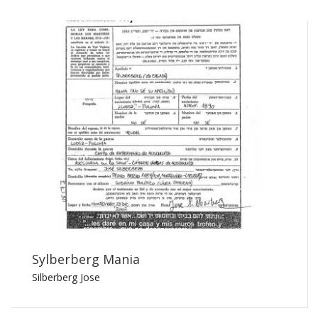
Sylberberg Mania
Silberberg Jose