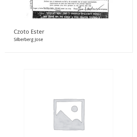
Czoto Ester
Silberberg Jose