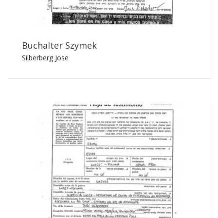
Buchalter Szymek
Silberberg Jose