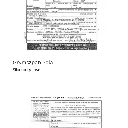
Grymszpan Pola
Silberberg Jose