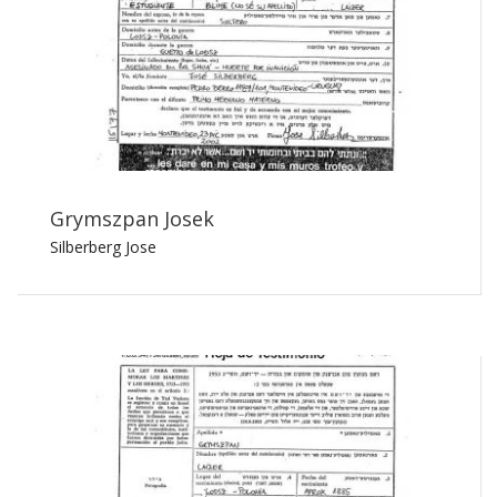
Grymszpan Josek
Silberberg Jose