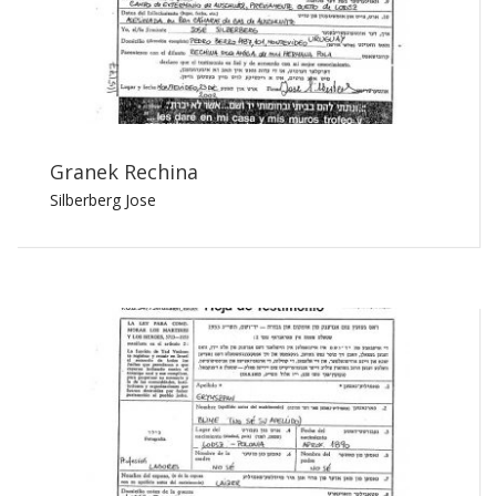
Granek Rechina
Silberberg Jose