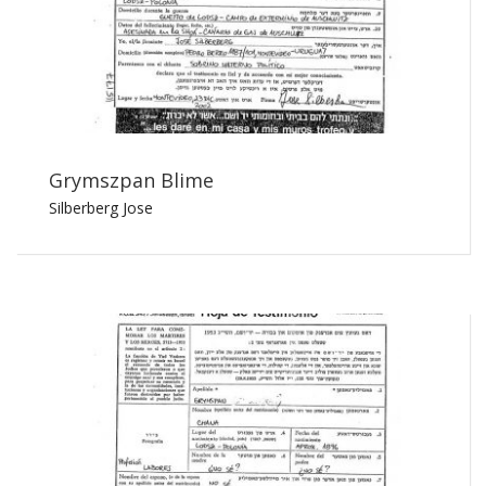
Grymszpan Blime
Silberberg Jose