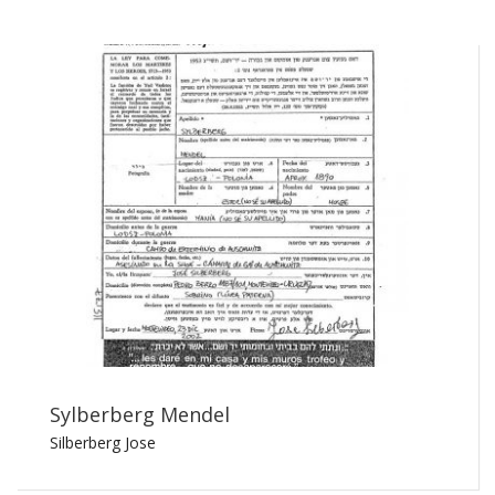
Sylberberg Mendel
Silberberg Jose