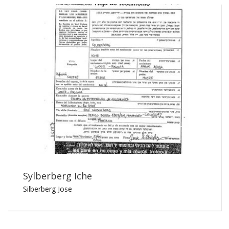
Sylberberg Iche
Silberberg Jose