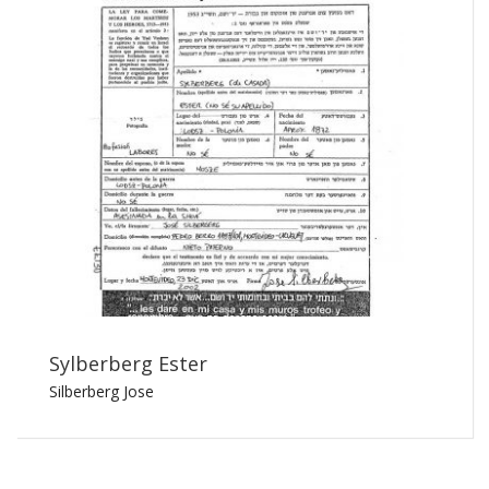
Sylberberg Ester
Silberberg Jose