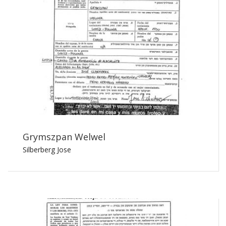
Grymszpan Welwel
Silberberg Jose