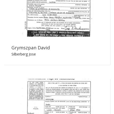
Grymszpan David
Silberberg Jose