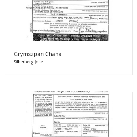
Grymszpan Chana
Silberberg Jose