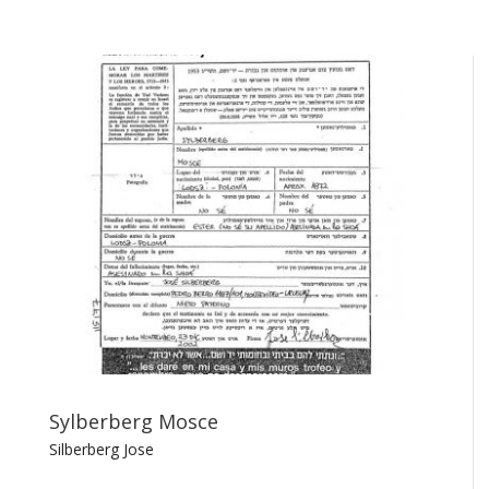
Sylberberg Mosce
Silberberg Jose