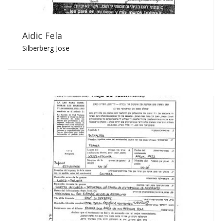
Aidic Fela
Silberberg Jose