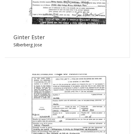
Ginter Ester
Silberberg Jose