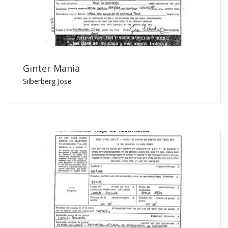
Ginter Mania
Silberberg Jose