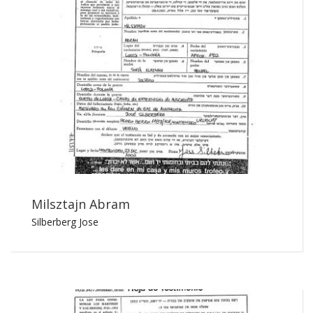
Milsztajn Abram
Silberberg Jose