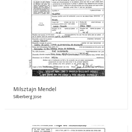
Milsztajn Mendel
Silberberg Jose