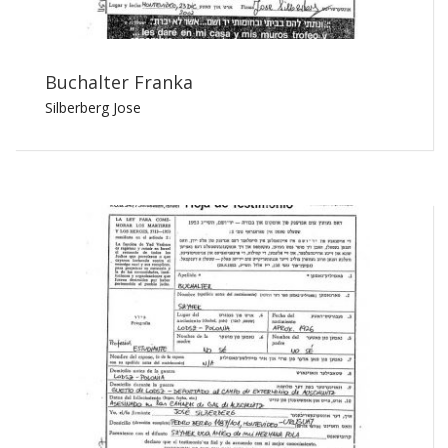
Buchalter Franka
Silberberg Jose