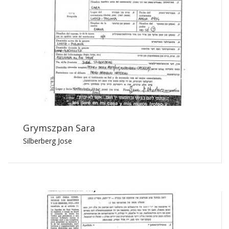
Grymszpan Sara
Silberberg Jose