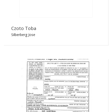
Czoto Toba
Silberberg Jose