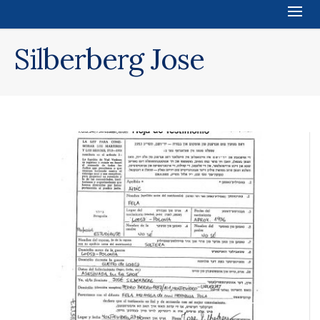
Silberberg Jose