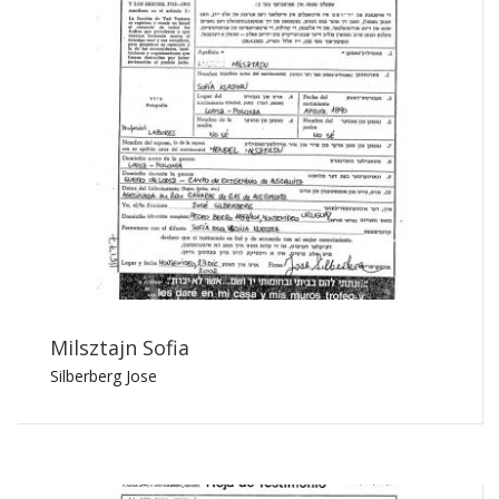
Milsztajn Sofia
Silberberg Jose