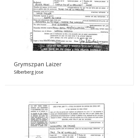
Grymszpan Laizer
Silberberg Jose