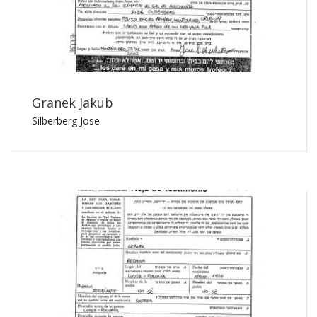
Granek Jakub
Silberberg Jose