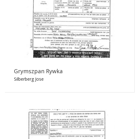
Grymszpan Rywka
Silberberg Jose