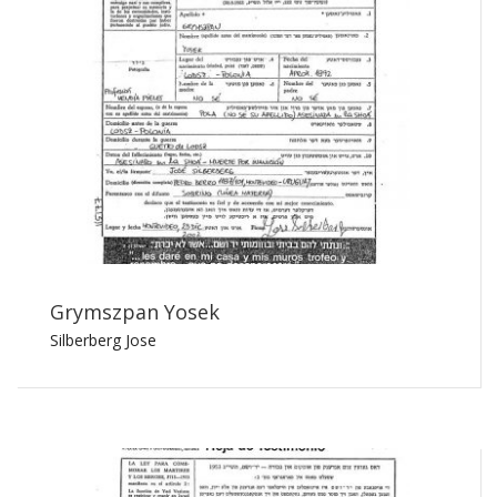
Grymszpan Yosek
Silberberg Jose