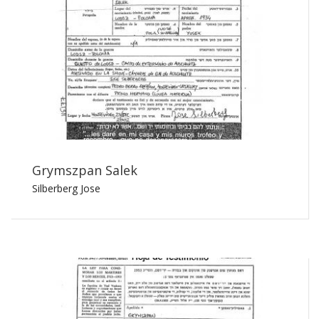
Grymszpan Salek
Silberberg Jose