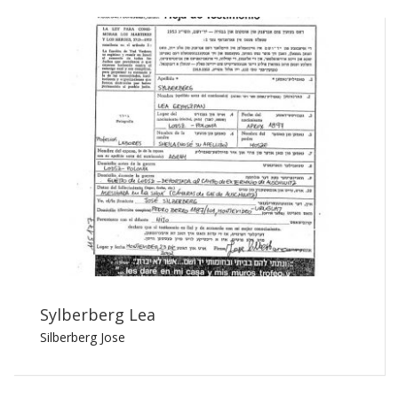
Sylberberg Lea
Silberberg Jose