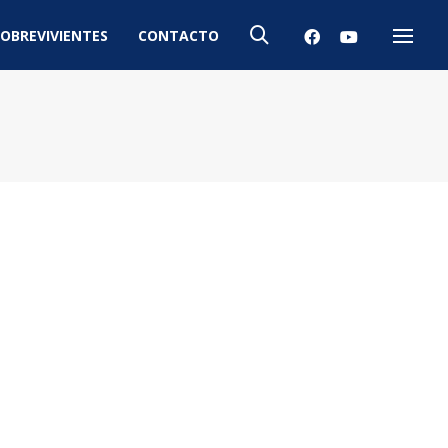
OBREVIVIENTES
CONTACTO
Menú