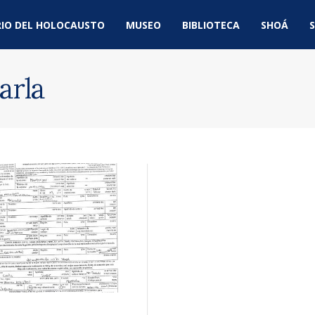
IO DEL HOLOCAUSTO
MUSEO
BIBLIOTECA
SHOÁ
S
arla