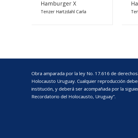
Hamburger X
Ha
Tenzer Hartzdahl Carla
Ten
Obra amparada por la ley No. 17.616 de derechos 
Holocausto Uruguay. Cualquier reproducción deberá
institución, y deberá ser acompañada por la siguie
Recordatorio del Holocausto, Uruguay”.