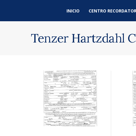
INICIO
CENTRO RECORDATOR
Tenzer Hartzdahl C