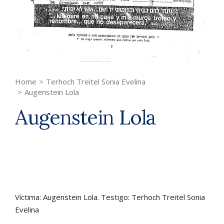
Home
>
Terhoch Treitel Sonia Evelina
>
Augenstein Lola
Augenstein Lola
Víctima: Augenstein Lola. Testigo: Terhoch Treitel Sonia
Evelina