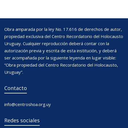
Obra amparada por la ley No. 17.616 de derechos de autor,
propiedad exclusiva del Centro Recordatorio del Holocausto
Uruguay. Cualquier reproducción deberá contar con la
autorización previa y escrita de esta institución, y deberá
ser acompañada por la siguiente leyenda en lugar visible:
“Obra propiedad del Centro Recordatorio del Holocausto,
Uruguay”.
Contacto
info@centroshoa.org.uy
Redes sociales