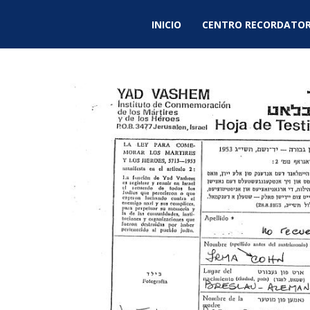
INICIO
CENTRO RECORDATOR