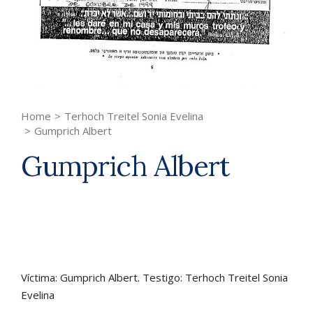
Home
>
Terhoch Treitel Sonia Evelina
>
Gumprich Albert
Gumprich Albert
Víctima: Gumprich Albert. Testigo: Terhoch Treitel Sonia
Evelina