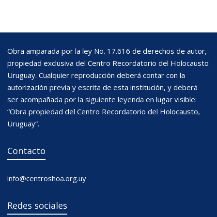
Obra amparada por la ley No. 17.616 de derechos de autor,
propiedad exclusiva del Centro Recordatorio del Holocausto
Uruguay. Cualquier reproducción deberá contar con la
autorización previa y escrita de esta institución, y deberá
ser acompañada por la siguiente leyenda en lugar visible:
“Obra propiedad del Centro Recordatorio del Holocausto,
Uruguay”.
Contacto
info@centroshoa.org.uy
Redes sociales