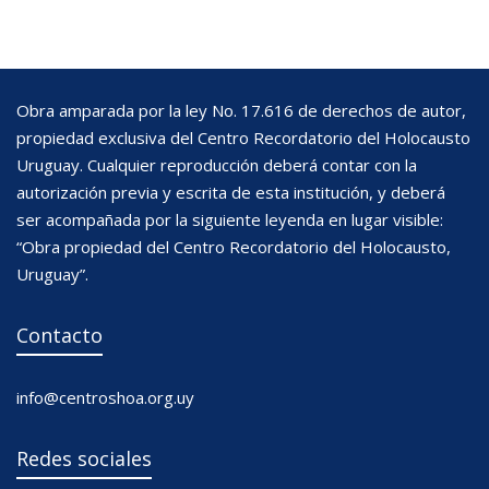
Obra amparada por la ley No. 17.616 de derechos de autor,
propiedad exclusiva del Centro Recordatorio del Holocausto
Uruguay. Cualquier reproducción deberá contar con la
autorización previa y escrita de esta institución, y deberá
ser acompañada por la siguiente leyenda en lugar visible:
“Obra propiedad del Centro Recordatorio del Holocausto,
Uruguay”.
Contacto
info@centroshoa.org.uy
Redes sociales