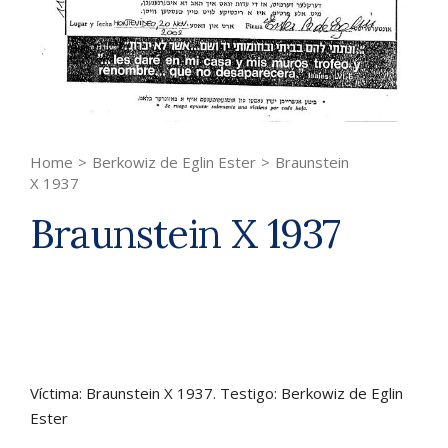
Home
>
Berkowiz de Eglin Ester
>
Braunstein
X 1937
Braunstein X 1937
Víctima: Braunstein X 1937. Testigo: Berkowiz de Eglin
Ester