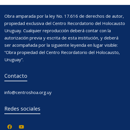
Obra amparada por la ley No. 17.616 de derechos de autor,
propiedad exclusiva del Centro Recordatorio del Holocausto
Uruguay. Cualquier reproducción deberá contar con la
autorización previa y escrita de esta institución, y deberá
ser acompañada por la siguiente leyenda en lugar visible:
“Obra propiedad del Centro Recordatorio del Holocausto,
Uruguay”.
Contacto
info@centroshoa.org.uy
Redes sociales