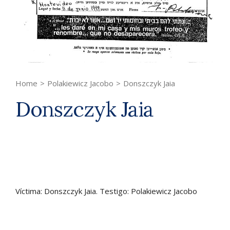
Home
>
Polakiewicz Jacobo
>
Donszczyk Jaia
Donszczyk Jaia
Víctima: Donszczyk Jaia. Testigo: Polakiewicz Jacobo