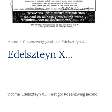
Home
>
Rosenzweig Jacobo
>
Edelszteyn X…
Edelszteyn X…
Víctima: Edelszteyn X…. Testigo: Rosenzweig Jacobo