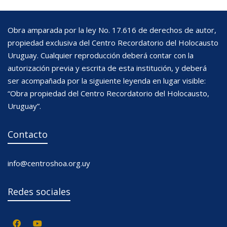
Obra amparada por la ley No. 17.616 de derechos de autor,
propiedad exclusiva del Centro Recordatorio del Holocausto
Uruguay. Cualquier reproducción deberá contar con la
autorización previa y escrita de esta institución, y deberá
ser acompañada por la siguiente leyenda en lugar visible:
“Obra propiedad del Centro Recordatorio del Holocausto,
Uruguay”.
Contacto
info@centroshoa.org.uy
Redes sociales