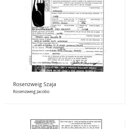
Rosenzweig Szaja
Rosenzweig Jacobo