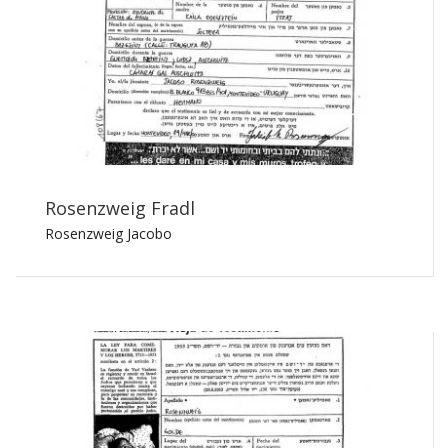
Rosenzweig Fradl
Rosenzweig Jacobo