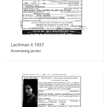
Lachman X 1937.
Rosenzweig Jacobo