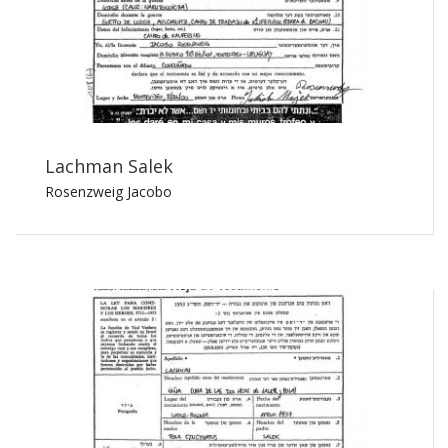
Lachman Salek
Rosenzweig Jacobo