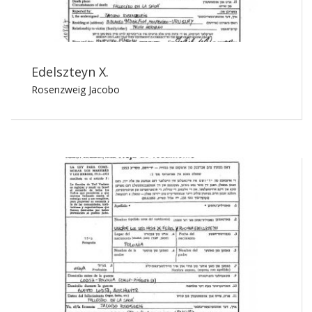
Edelszteyn X.
Rosenzweig Jacobo