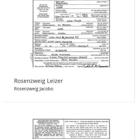
Rosenzweig Leizer
Rosenzweig Jacobo