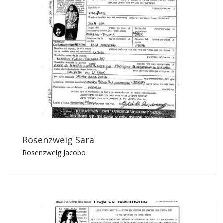
Rosenzweig Sara
Rosenzweig Jacobo