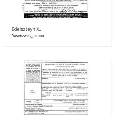
Edelszteyn X..
Rosenzweig Jacobo