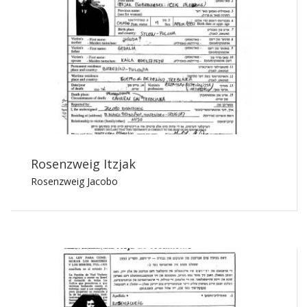
Rosenzweig Itzjak
Rosenzweig Jacobo