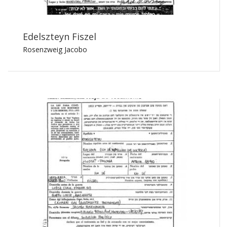
Edelszteyn Fiszel
Rosenzweig Jacobo