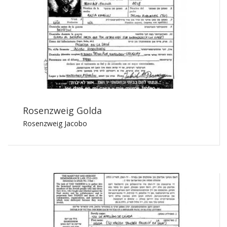
Rosenzweig Golda
Rosenzweig Jacobo