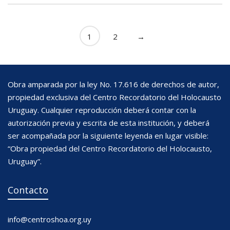
1
2
→
Obra amparada por la ley No. 17.616 de derechos de autor,
propiedad exclusiva del Centro Recordatorio del Holocausto
Uruguay. Cualquier reproducción deberá contar con la
autorización previa y escrita de esta institución, y deberá
ser acompañada por la siguiente leyenda en lugar visible:
“Obra propiedad del Centro Recordatorio del Holocausto,
Uruguay”.
Contacto
info@centroshoa.org.uy