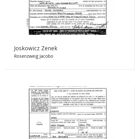
Joskowicz Zenek
Rosenzweig Jacobo