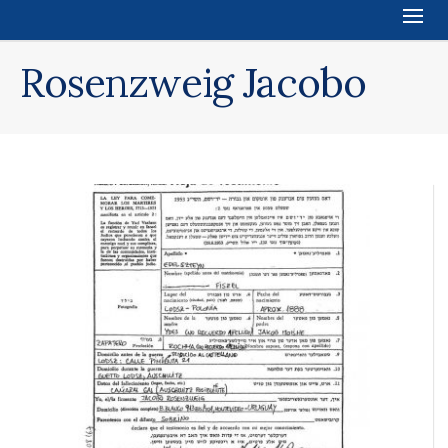
Rosenzweig Jacobo