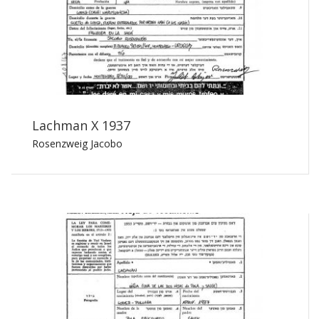
Lachman X 1937
Rosenzweig Jacobo