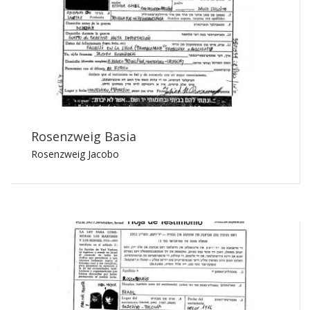
Rosenzweig Basia
Rosenzweig Jacobo