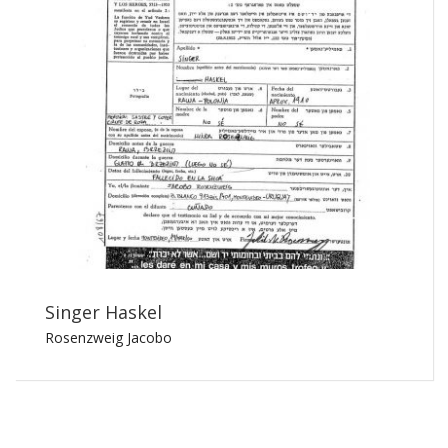
Singer Haskel
Rosenzweig Jacobo