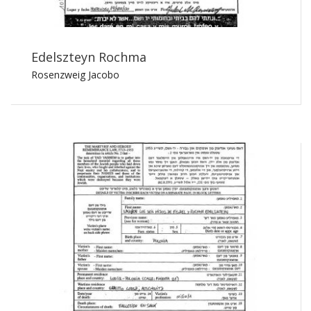
Edelszteyn Rochma
Rosenzweig Jacobo