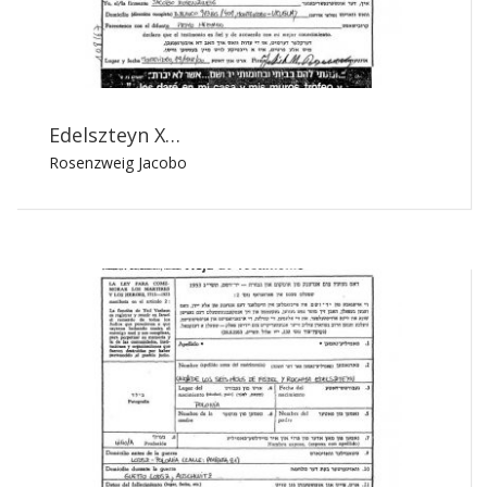
Edelszteyn X…
Rosenzweig Jacobo