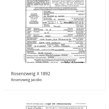
Rosenzweig X 1892
Rosenzweig Jacobo