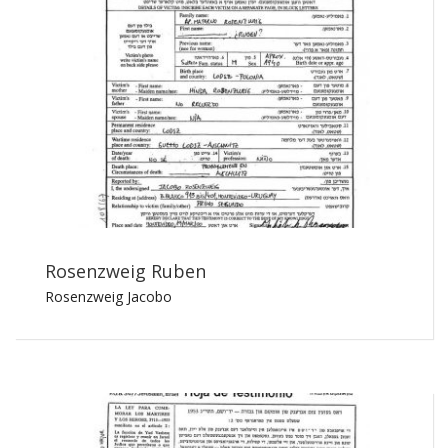
Rosenzweig Ruben
Rosenzweig Jacobo