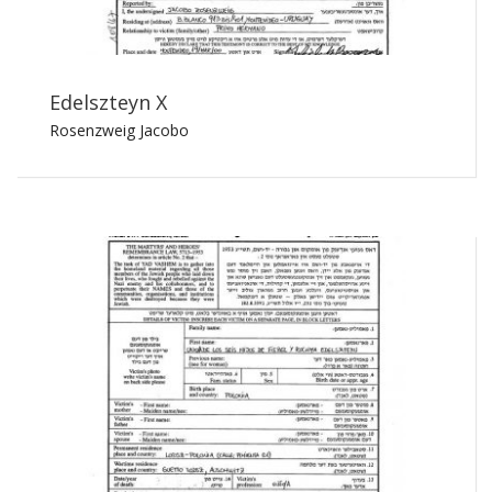
Edelszteyn X
Rosenzweig Jacobo