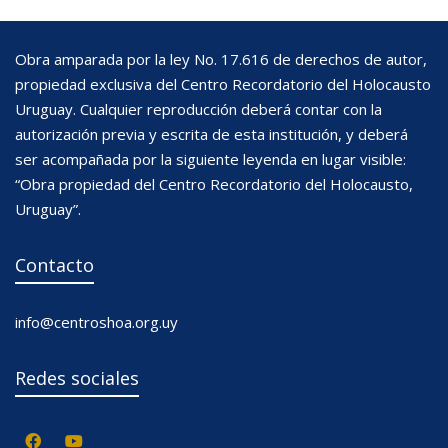
Obra amparada por la ley No. 17.616 de derechos de autor,
propiedad exclusiva del Centro Recordatorio del Holocausto
Uruguay. Cualquier reproducción deberá contar con la
autorización previa y escrita de esta institución, y deberá
ser acompañada por la siguiente leyenda en lugar visible:
“Obra propiedad del Centro Recordatorio del Holocausto,
Uruguay”.
Contacto
info@centroshoa.org.uy
Redes sociales