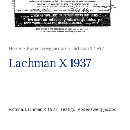
Home
>
Rosenzweig Jacobo
>
Lachman X 1937
Lachman X 1937
Víctima: Lachman X 1937. Testigo: Rosenzweig Jacobo