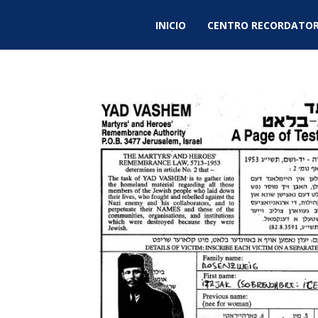
INICIO
CENTRO RECORDATOR