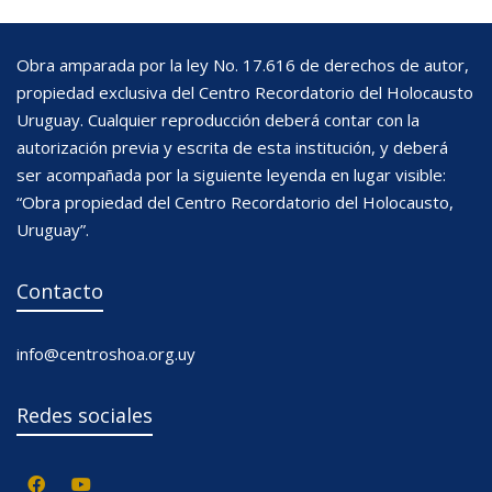
Obra amparada por la ley No. 17.616 de derechos de autor,
propiedad exclusiva del Centro Recordatorio del Holocausto
Uruguay. Cualquier reproducción deberá contar con la
autorización previa y escrita de esta institución, y deberá
ser acompañada por la siguiente leyenda en lugar visible:
“Obra propiedad del Centro Recordatorio del Holocausto,
Uruguay”.
Contacto
info@centroshoa.org.uy
Redes sociales