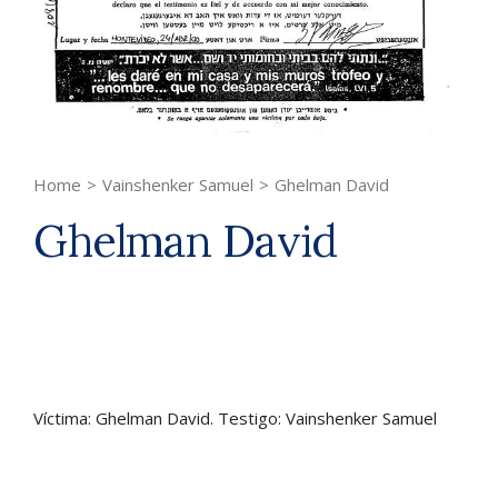
Home
>
Vainshenker Samuel
>
Ghelman David
Ghelman David
Víctima: Ghelman David. Testigo: Vainshenker Samuel