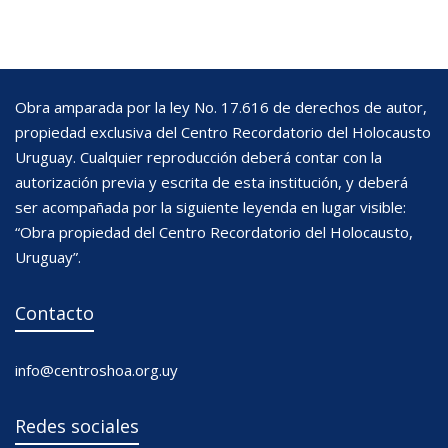
Obra amparada por la ley No. 17.616 de derechos de autor,
propiedad exclusiva del Centro Recordatorio del Holocausto
Uruguay. Cualquier reproducción deberá contar con la
autorización previa y escrita de esta institución, y deberá
ser acompañada por la siguiente leyenda en lugar visible:
“Obra propiedad del Centro Recordatorio del Holocausto,
Uruguay”.
Contacto
info@centroshoa.org.uy
Redes sociales