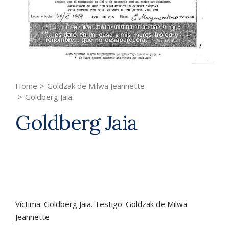
Home
>
Goldzak de Milwa Jeannette
>
Goldberg Jaia
Goldberg Jaia
Víctima: Goldberg Jaia. Testigo: Goldzak de Milwa
Jeannette