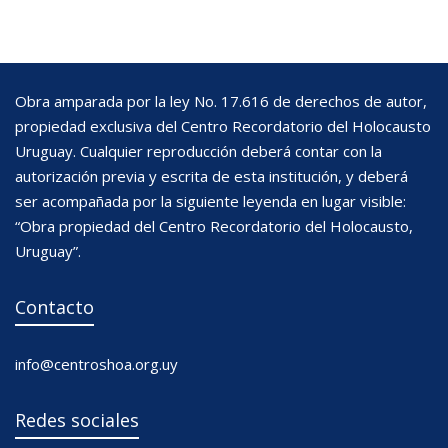
Obra amparada por la ley No. 17.616 de derechos de autor,
propiedad exclusiva del Centro Recordatorio del Holocausto
Uruguay. Cualquier reproducción deberá contar con la
autorización previa y escrita de esta institución, y deberá
ser acompañada por la siguiente leyenda en lugar visible:
“Obra propiedad del Centro Recordatorio del Holocausto,
Uruguay”.
Contacto
info@centroshoa.org.uy
Redes sociales