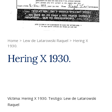
Home
>
Lew de Latarowski Raquel
>
Hering X
1930.
Hering X 1930.
Víctima: Hering X 1930. Testigo: Lew de Latarowski
Raquel