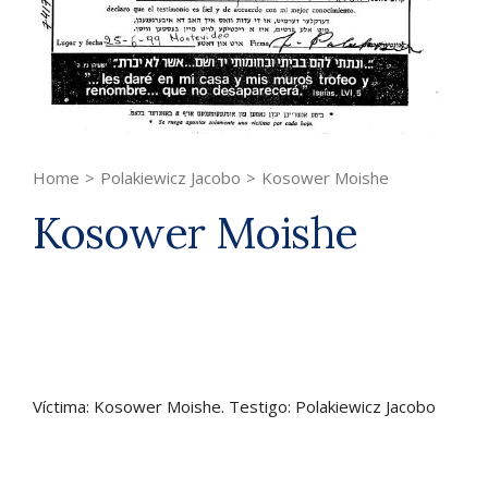
Home
>
Polakiewicz Jacobo
>
Kosower Moishe
Kosower Moishe
Víctima: Kosower Moishe. Testigo: Polakiewicz Jacobo