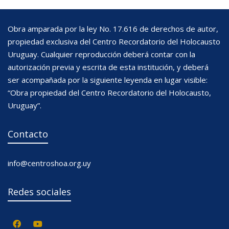
Obra amparada por la ley No. 17.616 de derechos de autor,
propiedad exclusiva del Centro Recordatorio del Holocausto
Uruguay. Cualquier reproducción deberá contar con la
autorización previa y escrita de esta institución, y deberá
ser acompañada por la siguiente leyenda en lugar visible:
“Obra propiedad del Centro Recordatorio del Holocausto,
Uruguay”.
Contacto
info@centroshoa.org.uy
Redes sociales