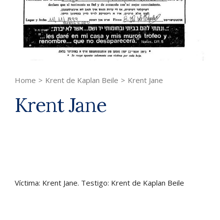
Home
>
Krent de Kaplan Beile
>
Krent Jane
Krent Jane
Víctima: Krent Jane. Testigo: Krent de Kaplan Beile