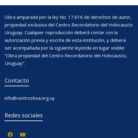
Obra amparada por la ley No. 17.616 de derechos de autor,
propiedad exclusiva del Centro Recordatorio del Holocausto
Uruguay. Cualquier reproducción deberá contar con la
autorización previa y escrita de esta institución, y deberá
ser acompañada por la siguiente leyenda en lugar visible:
“Obra propiedad del Centro Recordatorio del Holocausto,
Uruguay”.
Contacto
info@centroshoa.org.uy
Redes sociales