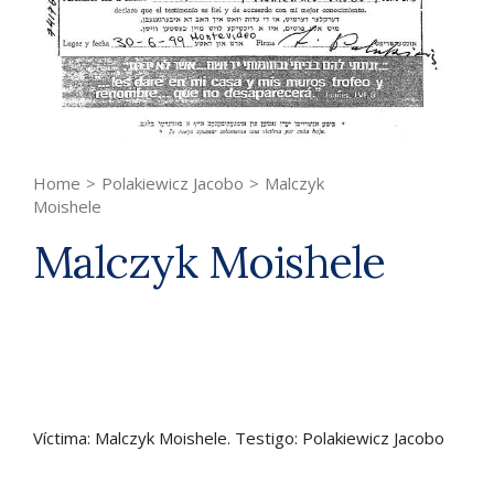
Home
>
Polakiewicz Jacobo
>
Malczyk
Moishele
Malczyk Moishele
Víctima: Malczyk Moishele. Testigo: Polakiewicz Jacobo