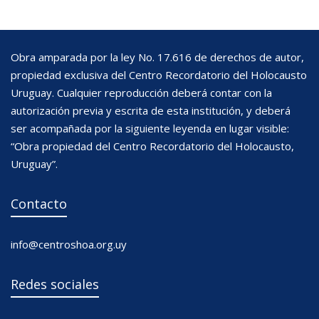
Obra amparada por la ley No. 17.616 de derechos de autor,
propiedad exclusiva del Centro Recordatorio del Holocausto
Uruguay. Cualquier reproducción deberá contar con la
autorización previa y escrita de esta institución, y deberá
ser acompañada por la siguiente leyenda en lugar visible:
“Obra propiedad del Centro Recordatorio del Holocausto,
Uruguay”.
Contacto
info@centroshoa.org.uy
Redes sociales