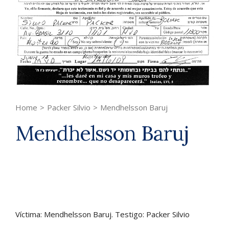
Home
>
Packer Silvio
>
Mendhelsson Baruj
Mendhelsson Baruj
Víctima: Mendhelsson Baruj. Testigo: Packer Silvio