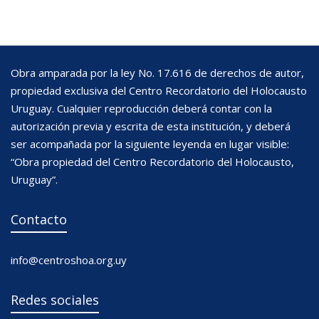
Obra amparada por la ley No. 17.616 de derechos de autor,
propiedad exclusiva del Centro Recordatorio del Holocausto
Uruguay. Cualquier reproducción deberá contar con la
autorización previa y escrita de esta institución, y deberá
ser acompañada por la siguiente leyenda en lugar visible:
“Obra propiedad del Centro Recordatorio del Holocausto,
Uruguay”.
Contacto
info@centroshoa.org.uy
Redes sociales