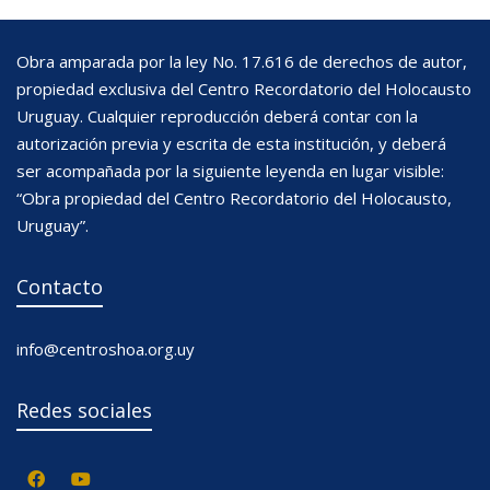
Obra amparada por la ley No. 17.616 de derechos de autor,
propiedad exclusiva del Centro Recordatorio del Holocausto
Uruguay. Cualquier reproducción deberá contar con la
autorización previa y escrita de esta institución, y deberá
ser acompañada por la siguiente leyenda en lugar visible:
“Obra propiedad del Centro Recordatorio del Holocausto,
Uruguay”.
Contacto
info@centroshoa.org.uy
Redes sociales