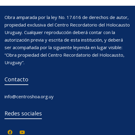
Obra amparada por la ley No. 17.616 de derechos de autor,
propiedad exclusiva del Centro Recordatorio del Holocausto
Uruguay. Cualquier reproducción deberá contar con la
autorización previa y escrita de esta institución, y deberá
ser acompañada por la siguiente leyenda en lugar visible:
“Obra propiedad del Centro Recordatorio del Holocausto,
Uruguay”.
Contacto
info@centroshoa.org.uy
Redes sociales