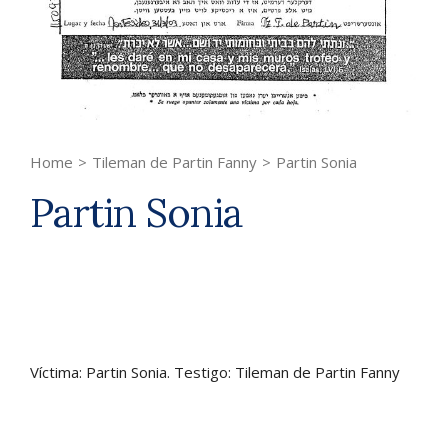
Home
>
Tileman de Partin Fanny
>
Partin Sonia
Partin Sonia
Víctima: Partin Sonia. Testigo: Tileman de Partin Fanny