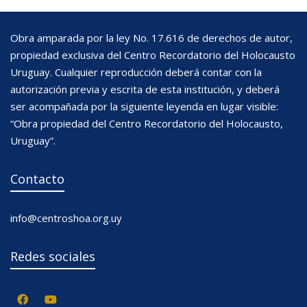
Obra amparada por la ley No. 17.616 de derechos de autor,
propiedad exclusiva del Centro Recordatorio del Holocausto
Uruguay. Cualquier reproducción deberá contar con la
autorización previa y escrita de esta institución, y deberá
ser acompañada por la siguiente leyenda en lugar visible:
“Obra propiedad del Centro Recordatorio del Holocausto,
Uruguay”.
Contacto
info@centroshoa.org.uy
Redes sociales