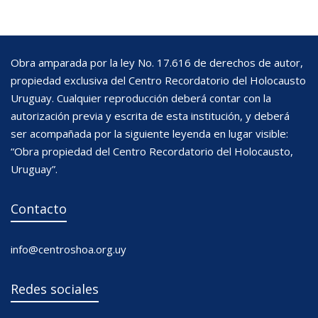
Obra amparada por la ley No. 17.616 de derechos de autor,
propiedad exclusiva del Centro Recordatorio del Holocausto
Uruguay. Cualquier reproducción deberá contar con la
autorización previa y escrita de esta institución, y deberá
ser acompañada por la siguiente leyenda en lugar visible:
“Obra propiedad del Centro Recordatorio del Holocausto,
Uruguay”.
Contacto
info@centroshoa.org.uy
Redes sociales