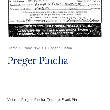
Home
>
Frank Pinkus
>
Preger Pincha
Preger Pincha
Víctima: Preger Pincha. Testigo: Frank Pinkus