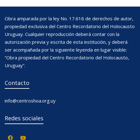
Obra amparada por la ley No. 17.616 de derechos de autor,
propiedad exclusiva del Centro Recordatorio del Holocausto
Uruguay. Cualquier reproducción deberá contar con la
autorización previa y escrita de esta institución, y deberá
ser acompañada por la siguiente leyenda en lugar visible:
“Obra propiedad del Centro Recordatorio del Holocausto,
Uruguay”.
Contacto
info@centroshoa.org.uy
Redes sociales