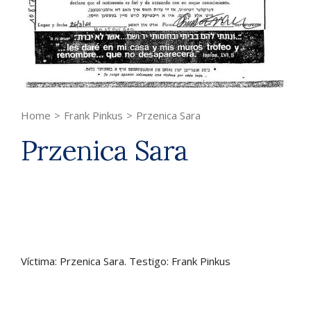
Home
>
Frank Pinkus
>
Przenica Sara
Przenica Sara
Víctima: Przenica Sara. Testigo: Frank Pinkus