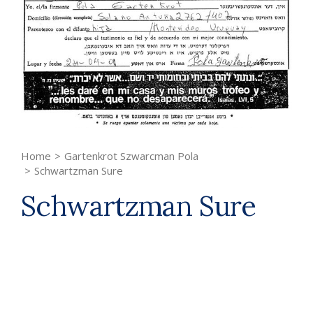
Home
>
Gartenkrot Szwarcman Pola
>
Schwartzman Sure
Schwartzman Sure