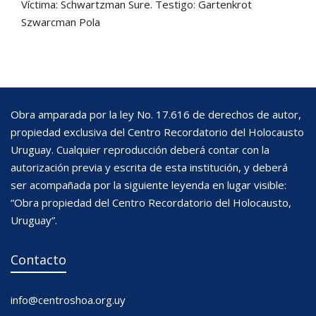
Víctima: Schwartzman Sure. Testigo: Gartenkrot
Szwarcman Pola
Obra amparada por la ley No. 17.616 de derechos de autor,
propiedad exclusiva del Centro Recordatorio del Holocausto
Uruguay. Cualquier reproducción deberá contar con la
autorización previa y escrita de esta institución, y deberá
ser acompañada por la siguiente leyenda en lugar visible:
“Obra propiedad del Centro Recordatorio del Holocausto,
Uruguay”.
Contacto
info@centroshoa.org.uy