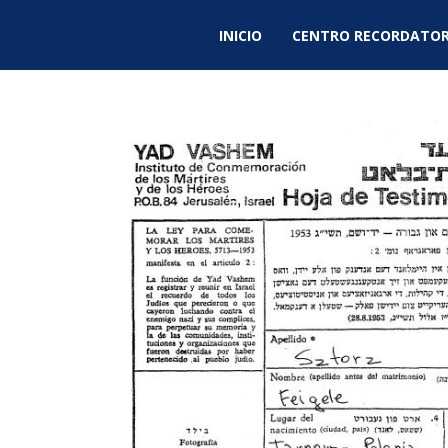
INICIO
CENTRO RECORDATOR