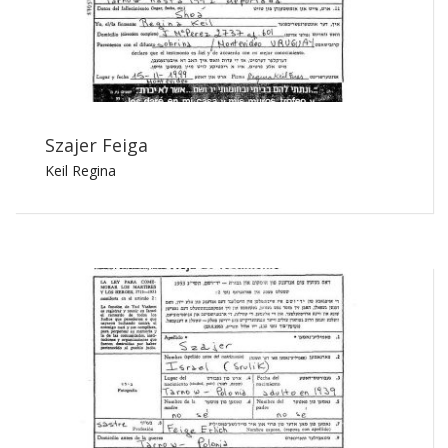
Szajer Feiga
Keil Regina