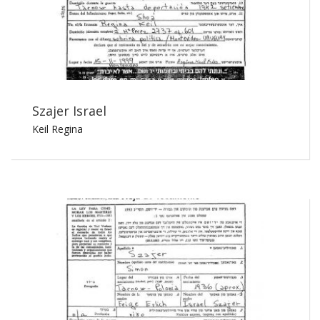
Szajer Israel
Keil Regina