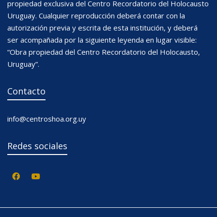
propiedad exclusiva del Centro Recordatorio del Holocausto
Uruguay. Cualquier reproducción deberá contar con la
autorización previa y escrita de esta institución, y deberá
ser acompañada por la siguiente leyenda en lugar visible:
“Obra propiedad del Centro Recordatorio del Holocausto,
Uruguay”.
Contacto
info@centroshoa.org.uy
Redes sociales