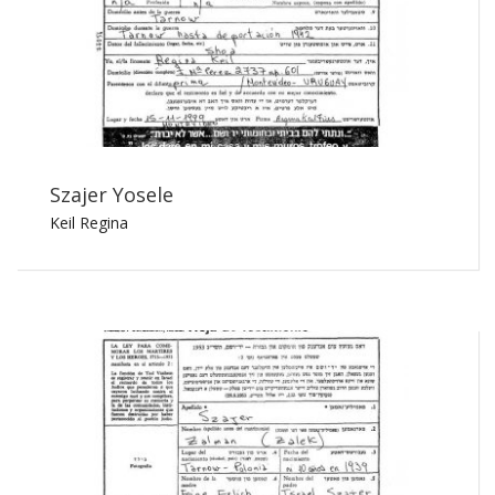
Szajer Yosele
Keil Regina