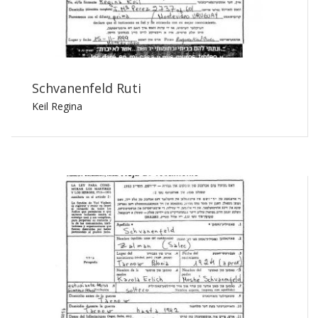
Schvanenfeld Ruti
Keil Regina