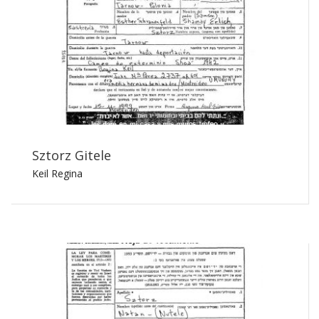
Sztorz Gitele
Keil Regina