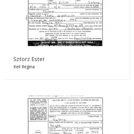
Sztorz Ester
Keil Regina