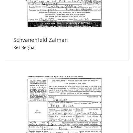
Schvanenfeld Zalman
Keil Regina