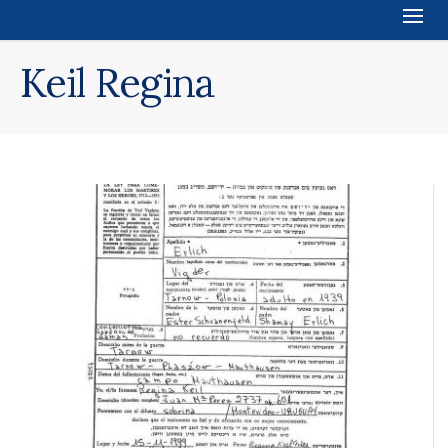
Keil Regina