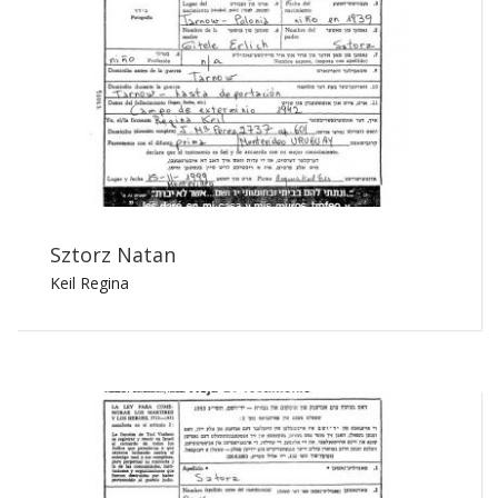
Sztorz Natan
Keil Regina