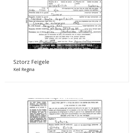
Sztorz Feigele
Keil Regina