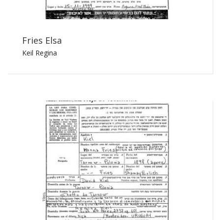
Fries Elsa
Keil Regina