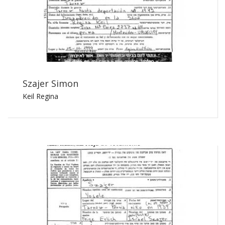
Szajer Simon
Keil Regina