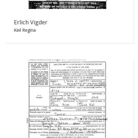
Erlich Vigder
Keil Regina