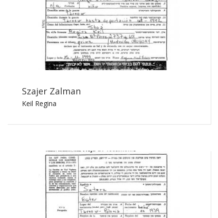
Szajer Zalman
Keil Regina