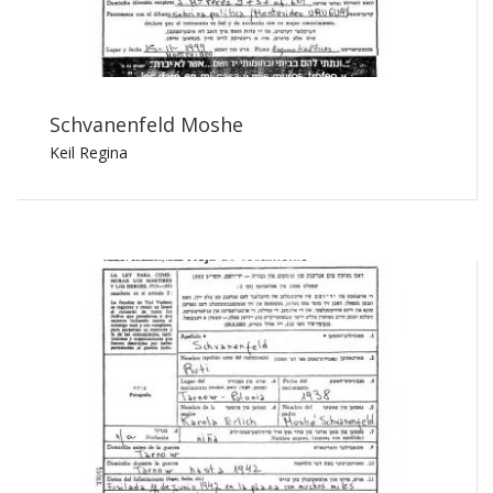
Schvanenfeld Moshe
Keil Regina