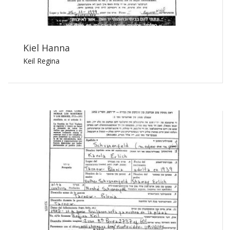
Kiel Hanna
Keil Regina