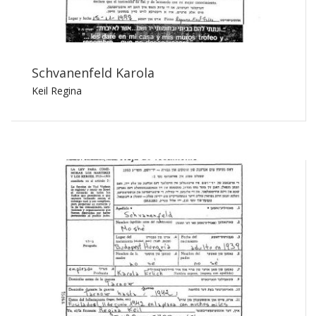
Schvanenfeld Karola
Keil Regina