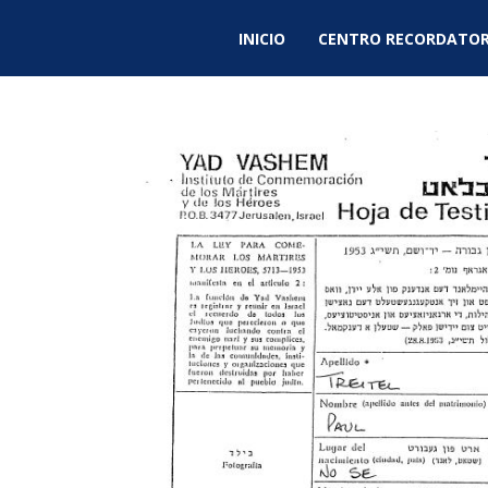
INICIO
CENTRO RECORDATOR