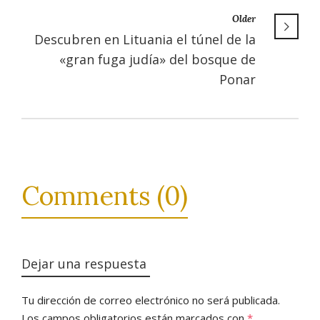
Older
Descubren en Lituania el túnel de la
«gran fuga judía» del bosque de
Ponar
Comments (0)
Dejar una respuesta
Tu dirección de correo electrónico no será publicada.
Los campos obligatorios están marcados con
*