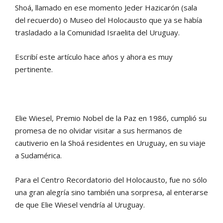
Shoá, llamado en ese momento Jeder Hazicarón (sala
del recuerdo) o Museo del Holocausto que ya se había
trasladado a la Comunidad Israelita del Uruguay.
Escribí este artículo hace años y ahora es muy
pertinente.
Elie Wiesel, Premio Nobel de la Paz en 1986, cumplió su
promesa de no olvidar visitar a sus hermanos de
cautiverio en la Shoá residentes en Uruguay, en su viaje
a Sudamérica.
Para el Centro Recordatorio del Holocausto, fue no sólo
una gran alegría sino también una sorpresa, al enterarse
de que Elie Wiesel vendría al Uruguay.