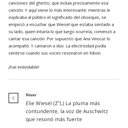
canciones del ghetto, que incluía precisamente esa
canción. Y aquí viene lo más interesante: mientras le
explicaba al público el significado del obsequio, se
empezó a escuchar que Wiesel que estaba sentado a
su lado, quien intuiría lo que luego ocurriría, comenzó a
cantar esa canción. Por supuesto que Ana Vinocur lo
acompañó. Y cantaron a dúo. La electricidad podía
sentirse cuando sus voces resonaron en Kibon.
¡Fue inolvidable!
Newer
Elie Wiesel (Z’’L) La pluma más
contundente, la voz de Auschwitz
que resonó más fuerte