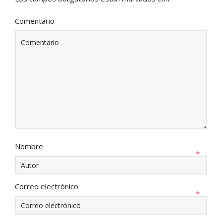
Comentario
Nombre
*
Correo electrónico
*