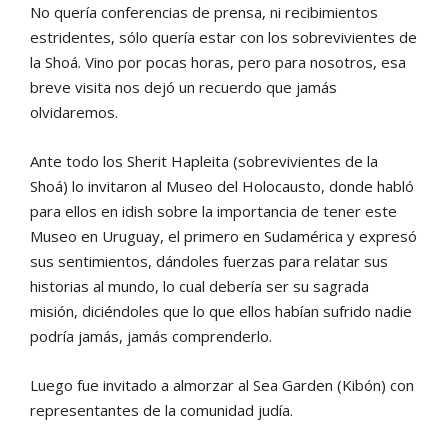
No quería conferencias de prensa, ni recibimientos
estridentes, sólo quería estar con los sobrevivientes de
la Shoá. Vino por pocas horas, pero para nosotros, esa
breve visita nos dejó un recuerdo que jamás
olvidaremos.
Ante todo los Sherit Hapleita (sobrevivientes de la
Shoá) lo invitaron al Museo del Holocausto, donde habló
para ellos en idish sobre la importancia de tener este
Museo en Uruguay, el primero en Sudamérica y expresó
sus sentimientos, dándoles fuerzas para relatar sus
historias al mundo, lo cual debería ser su sagrada
misión, diciéndoles que lo que ellos habían sufrido nadie
podría jamás, jamás comprenderlo.
Luego fue invitado a almorzar al Sea Garden (Kibón) con
representantes de la comunidad judía.