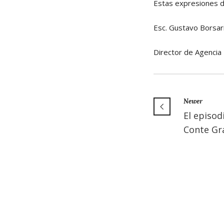
Estas expresiones d
Esc. Gustavo Borsar
Director de Agencia 
Newer
El episod
Conte Gr