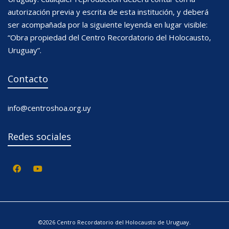
autorización previa y escrita de esta institución, y deberá
ser acompañada por la siguiente leyenda en lugar visible:
“Obra propiedad del Centro Recordatorio del Holocausto,
Uruguay”.
Contacto
info@centroshoa.org.uy
Redes sociales
©2026 Centro Recordatorio del Holocausto de Uruguay.