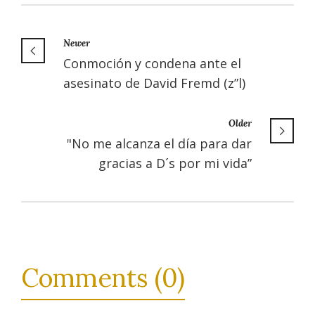
Newer
Conmoción y condena ante el
asesinato de David Fremd (z”l)
Older
"No me alcanza el día para dar
gracias a D´s por mi vida”
Comments (0)