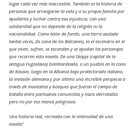
lugar cada vez más inaccesible. También es la historia de
personas que arriesgaron la vida y a su propia familia por
ayudarlos y luchar contra esa injusticia, con una
solidaridad que no depende de la religión ni la
nacionalidad. Como telón de fondo, una tierra asolada
tantas veces, (la zona de los Balcanes), es el escenario en el
que viven, sufren, se esconden y se ayudan los personajes
que recorren esta novela. De una Skopje (capital de la
antigua Yugoslavia) bombardeada, a un pueblo en la zona
de Kosovo, luego en la Albania bajo protectorado italiano,
la invasión alemana y por último una increíble peripecia a
través de montañas y bosques que fueron el campo de
batalla entre partisanos comunistas y nazis derrotados
pero no por eso menos peligrosos.
Una historia real, recreada con la intensidad de una
novela”.