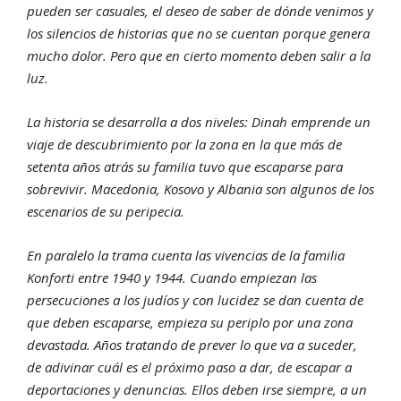
pueden ser casuales, el deseo de saber de dónde venimos y
los silencios de historias que no se cuentan porque genera
mucho dolor. Pero que en cierto momento deben salir a la
luz.
La historia se desarrolla a dos niveles: Dinah emprende un
viaje de descubrimiento por la zona en la que más de
setenta años atrás su familia tuvo que escaparse para
sobrevivir. Macedonia, Kosovo y Albania son algunos de los
escenarios de su peripecia.
En paralelo la trama cuenta las vivencias de la familia
Konforti entre 1940 y 1944. Cuando empiezan las
persecuciones a los judíos y con lucidez se dan cuenta de
que deben escaparse, empieza su periplo por una zona
devastada. Años tratando de prever lo que va a suceder,
de adivinar cuál es el próximo paso a dar, de escapar a
deportaciones y denuncias. Ellos deben irse siempre, a un