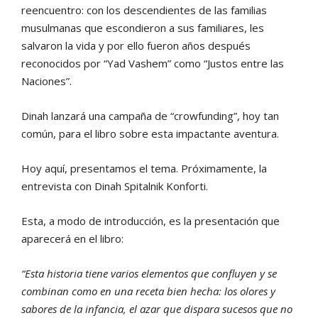
reencuentro: con los descendientes de las familias
musulmanas que escondieron a sus familiares, les
salvaron la vida y por ello fueron años después
reconocidos por “Yad Vashem” como “Justos entre las
Naciones”.
Dinah lanzará una campaña de “crowfunding”, hoy tan
común, para el libro sobre esta impactante aventura.
Hoy aquí, presentamos el tema. Próximamente, la
entrevista con Dinah Spitalnik Konforti.
Esta, a modo de introducción, es la presentación que
aparecerá en el libro:
“Esta historia tiene varios elementos que confluyen y se
combinan como en una receta bien hecha: los olores y
sabores de la infancia, el azar que dispara sucesos que no