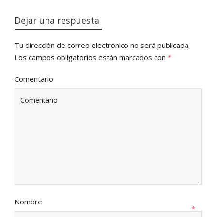
Dejar una respuesta
Tu dirección de correo electrónico no será publicada.
Los campos obligatorios están marcados con
*
Comentario
Nombre
*