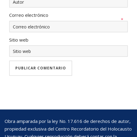
Correo electrónico
*
Sitio web
Obra amparada por la ley No. 17.616 de derechos de autor,
propiedad exclusiva del Centro Recordatorio del Holocausto
Uruguay. Cualquier reproducción deberá contar con la