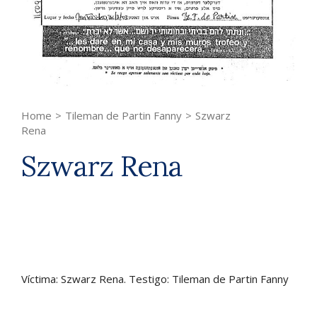
Home
>
Tileman de Partin Fanny
>
Szwarz
Rena
Szwarz Rena
Víctima: Szwarz Rena. Testigo: Tileman de Partin Fanny