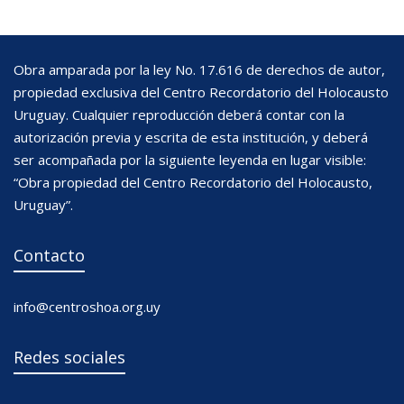
Obra amparada por la ley No. 17.616 de derechos de autor,
propiedad exclusiva del Centro Recordatorio del Holocausto
Uruguay. Cualquier reproducción deberá contar con la
autorización previa y escrita de esta institución, y deberá
ser acompañada por la siguiente leyenda en lugar visible:
“Obra propiedad del Centro Recordatorio del Holocausto,
Uruguay”.
Contacto
info@centroshoa.org.uy
Redes sociales